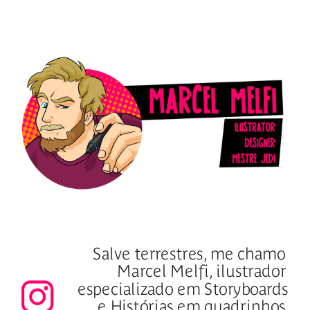
Salve terrestres, me chamo 
Marcel Melfi, ilustrador 
especializado em Storyboards 
e Histórias em quadrinhos.